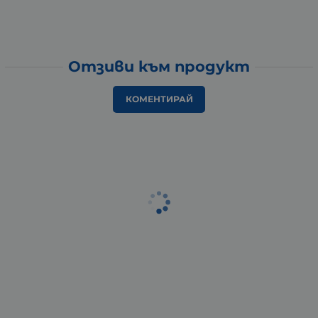
Отзиви към продукт
КОМЕНТИРАЙ