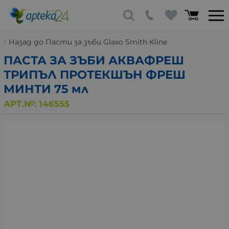
Назад до Пасти за зъби Glaxo Smith Kline
ПАСТА ЗА ЗЪБИ АКВАФРЕШ
ТРИПЪЛ ПРОТЕКШЪН ФРЕШ
МИНТИ 75 мл
АРТ.№:
146555