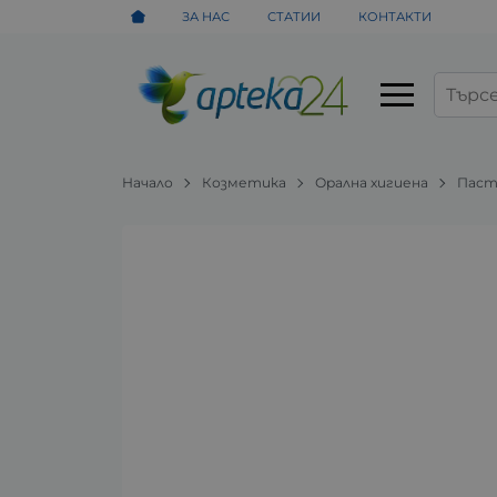
ЗА НАС
СТАТИИ
КОНТАКТИ
Начало
Козметика
Орална хигиена
Паст