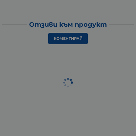
Отзиви към продукт
КОМЕНТИРАЙ