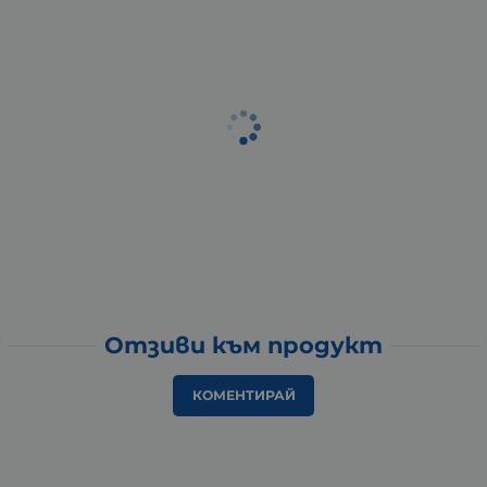
Отзиви към продукт
КОМЕНТИРАЙ