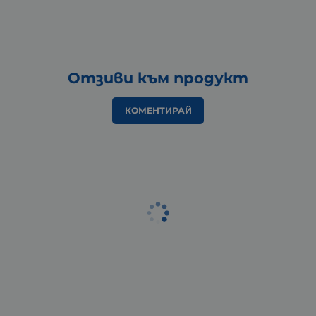
Отзиви към продукт
КОМЕНТИРАЙ