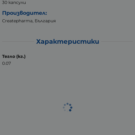
30 капсули
Производител:
Createpharma, България
Характеристики
Тегло (кг.)
0.07