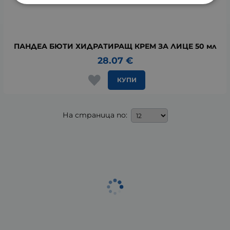
ПАНДЕА БЮТИ ХИДРАТИРАЩ КРЕМ ЗА ЛИЦЕ 50 мл
28.07
€
КУПИ
На страница по: