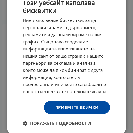
30.58
€
Този уебсайт използва
бисквитки
КУПИ
Ние използваме бисквитки, за да
персонализираме съдържанието,
рекламите и да анализираме нашия
трафик. Също така споделяме
информация за използването на
нашия сайт от ваша страна с нашите
партньори за реклама и анализи,
които може да я комбинират с друга
информация, която сте им
предоставили или която са събрали от
вашето използване на техните услуги.
ПРИЕМЕТЕ ВСИЧКИ
ПОКАЖЕТЕ ПОДРОБНОСТИ