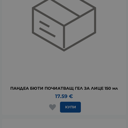
ПАНДЕА БЮТИ ПОЧИАТВАЩ ГЕЛ ЗА ЛИЦЕ 150 мл
17.59
€
КУПИ