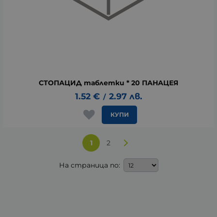
СТОПАЦИД таблетки * 20 ПАНАЦЕЯ
1.52
€
2.97
лв.
/
КУПИ
1
2
На страница по: