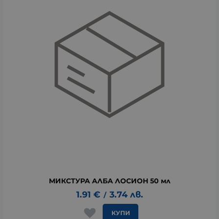
МИКСТУРА АЛБА ЛОСИОН 50 мл
1.91
€
3.74
лв.
/
КУПИ