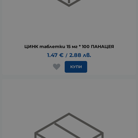
ЦИНК таблетки 15 мг * 100 ПАНАЦЕЯ
1.47
€
2.88
лв.
/
КУПИ