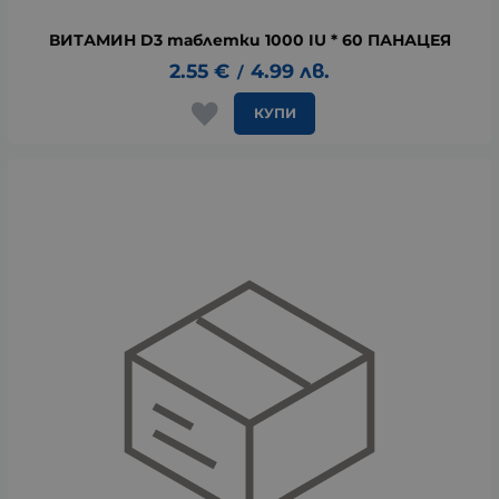
ВИТАМИН D3 таблетки 1000 IU * 60 ПАНАЦЕЯ
2.55
€
4.99
лв.
/
КУПИ