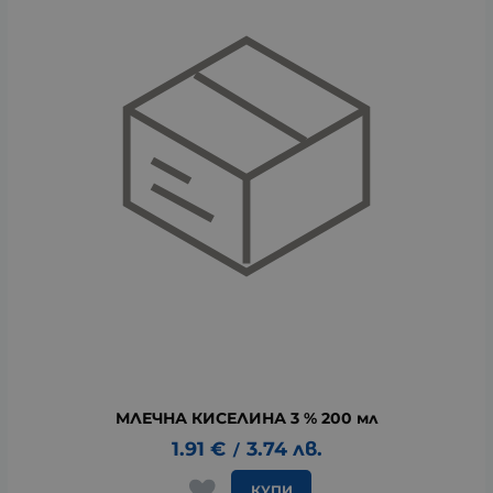
МЛЕЧНА КИСЕЛИНА 3 % 200 мл
1.91
€
3.74
лв.
/
КУПИ