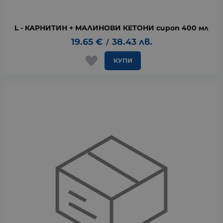
L - КАРНИТИН + МАЛИНОВИ КЕТОНИ сироп 400 мл
19.65
€
38.43
лв.
/
КУПИ