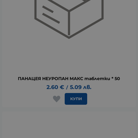
ПАНАЦЕЯ НЕУРОПАН МАКС таблетки * 50
2.60
€
5.09
лв.
/
КУПИ