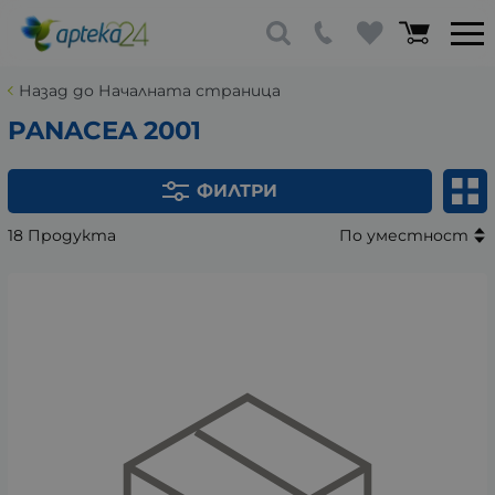
Назад до Началната страница
PANACEA 2001
ФИЛТРИ
18 Продукта
По уместност