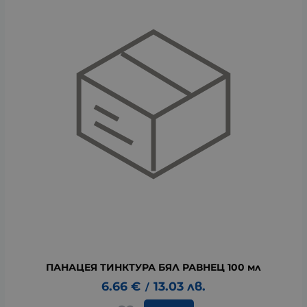
ПАНАЦЕЯ ТИНКТУРА БЯЛ РАВНЕЦ 100 мл
6.66
€
13.03
лв.
/