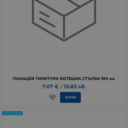
ПАНАЦЕЯ ТИНКТУРА КОТЕШКА СТЪПКА 100 мл
7.07
€
13.83
лв.
/
КУПИ
НОВ ПРОДУКТ