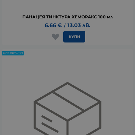
ПАНАЦЕЯ ТИНКТУРА ХЕМОРАКС 100 мл
6.66
€
13.03
лв.
/
КУПИ
НОВ ПРОДУКТ