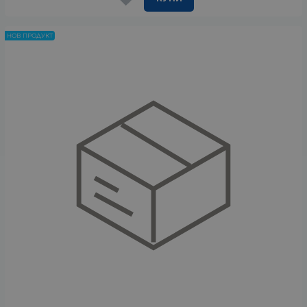
НОВ ПРОДУКТ