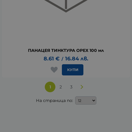
ПАНАЦЕЯ ТИНКТУРА ОРЕХ 100 мл
8.61
€
16.84
лв.
/
КУПИ
1
2
3
На страница по: