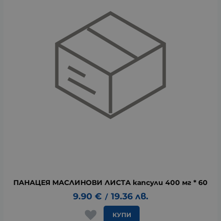
ПАНАЦЕЯ МАСЛИНОВИ ЛИСТА капсули 400 мг * 60
9.90
€
19.36
лв.
/
КУПИ