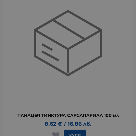
ПАНАЦЕЯ ТИНКТУРА САРСАПАРИЛА 100 мл
8.62
€
16.86
лв.
/
КУПИ