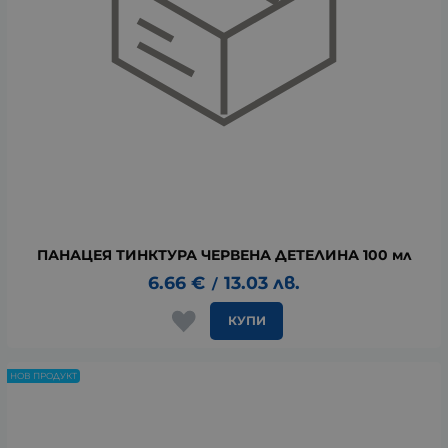
ПАНАЦЕЯ ТИНКТУРА ЧЕРВЕНА ДЕТЕЛИНА 100 мл
6.66
€
13.03
лв.
/
КУПИ
НОВ ПРОДУКТ