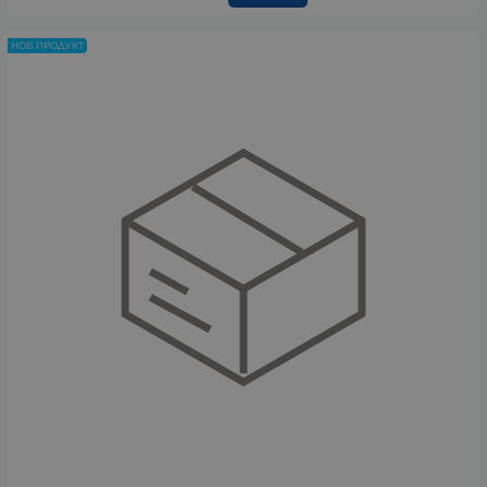
НОВ ПРОДУКТ