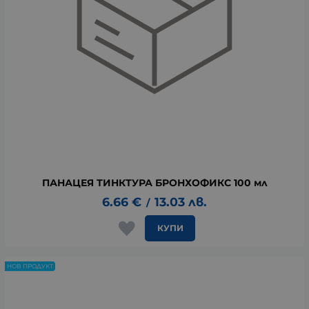
ПАНАЦЕЯ ТИНКТУРА БРОНХОФИКС 100 мл
6.66
€
13.03
лв.
/
КУПИ
НОВ ПРОДУКТ