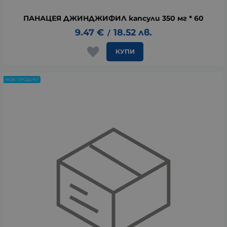
ПАНАЦЕЯ ДЖИНДЖИФИЛ капсули 350 мг * 60
9.47
€
18.52
лв.
/
КУПИ
НОВ ПРОДУКТ