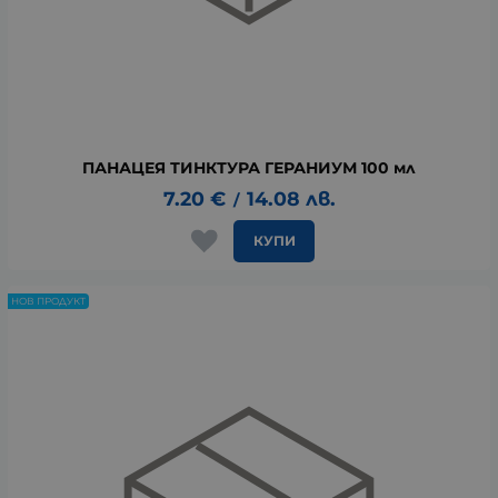
ПАНАЦЕЯ ТИНКТУРА ГЕРАНИУМ 100 мл
7.20
€
14.08
лв.
/
КУПИ
НОВ ПРОДУКТ