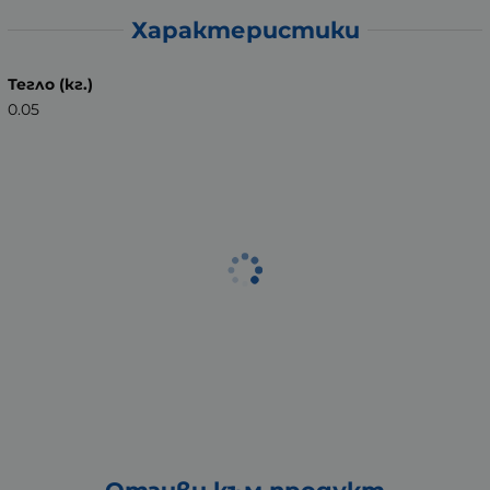
Характеристики
Тегло (кг.)
0.05