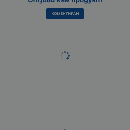
Отзиви към продукт
КОМЕНТИРАЙ