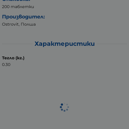
200 таблетки
Производител:
Ostrovit, Полша
Характеристики
Тегло (кг.)
0.30