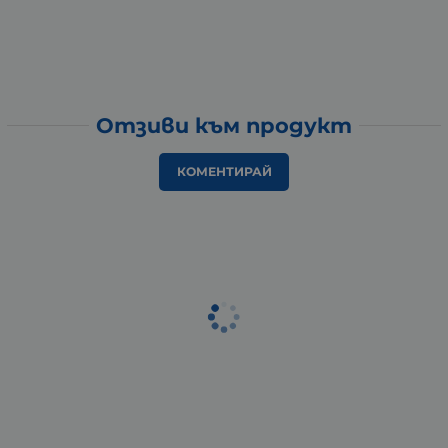
Отзиви към продукт
КОМЕНТИРАЙ