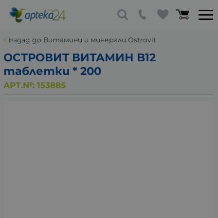
Назад до Витамини и минерали Ostrovit
ОСТРОВИТ ВИТАМИН B12
таблетки * 200
АРТ.№:
153885