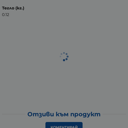
Тегло (кг.)
0.12
Отзиви към продукт
КОМЕНТИРАЙ