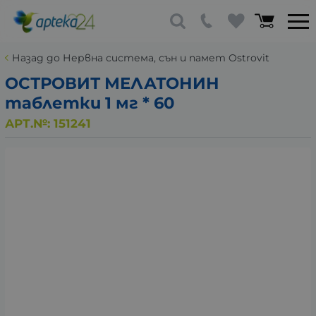
Назад до Нервна система, сън и памет Ostrovit
ОСТРОВИТ МЕЛАТОНИН
таблетки 1 мг * 60
АРТ.№:
151241