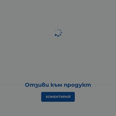
Отзиви към продукт
КОМЕНТИРАЙ