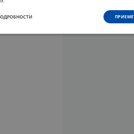
и.
ПОДРОБНОСТИ
ПРИЕМЕ