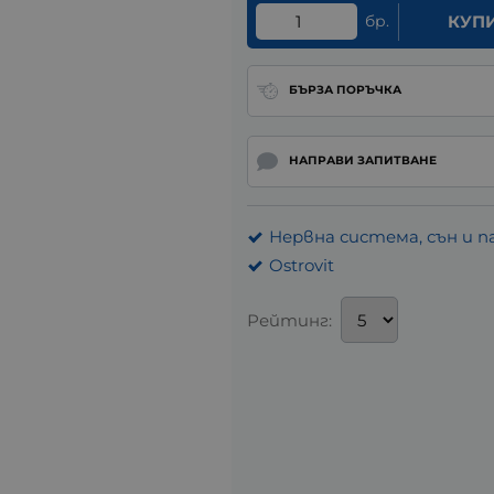
бр.
КУП
БЪРЗА ПОРЪЧКА
НАПРАВИ ЗАПИТВАНЕ
Нервна система, сън и 
Ostrovit
Рейтинг: