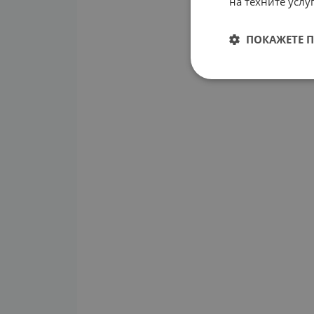
на техните услуг
ПОКАЖЕТЕ 