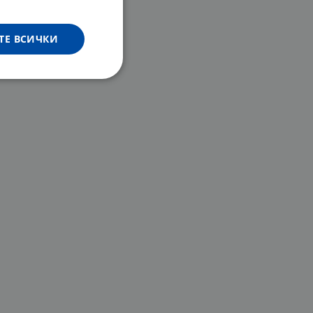
ТЕ ВСИЧКИ