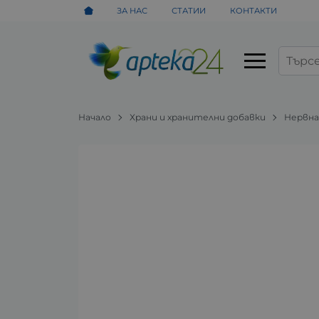
ЗА НАС
СТАТИИ
КОНТАКТИ
Начало
Храни и хранителни добавки
Нервна