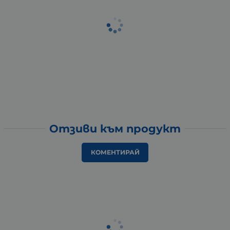
Отзиви към продукт
КОМЕНТИРАЙ