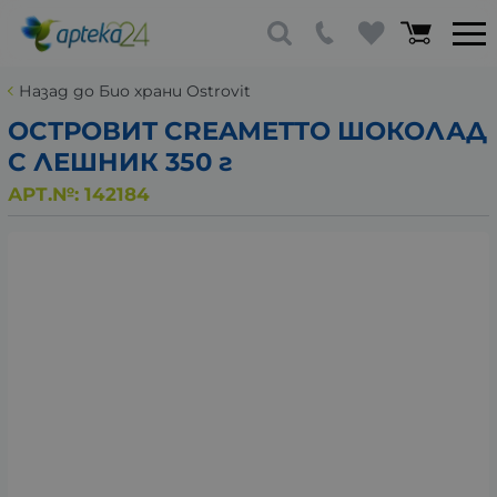
Назад до Био храни Ostrovit
ОСТРОВИТ CREAMETTO ШОКОЛАД
С ЛЕШНИК 350 г
АРТ.№:
142184