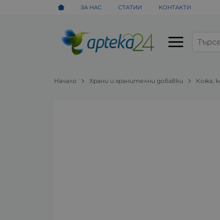
ЗА НАС
СТАТИИ
КОНТАКТИ
Начало
Храни и хранителни добавки
Кожа, 