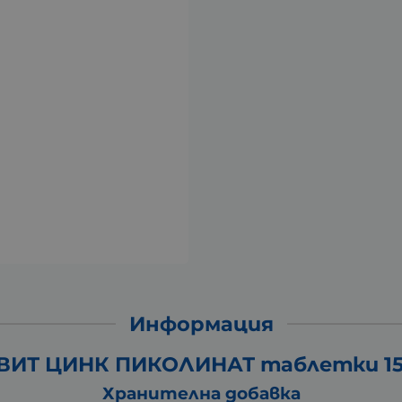
Информация
ИТ ЦИНК ПИКОЛИНАТ таблетки 15 
Хранителна добавка