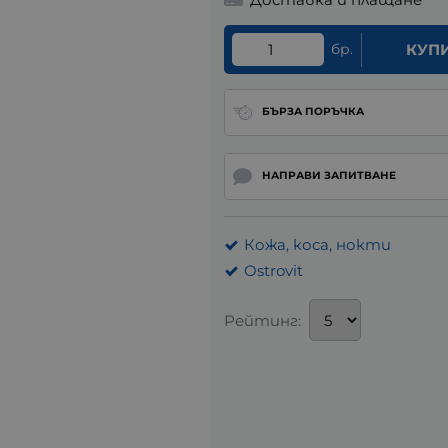
бр.
КУП
БЪРЗА ПОРЪЧКА
НАПРАВИ ЗАПИТВАНЕ
Кожа, коса, нокти
Ostrovit
Рейтинг: