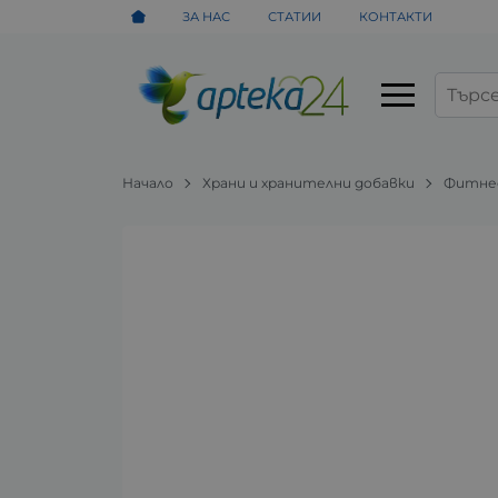
ЗА НАС
СТАТИИ
КОНТАКТИ
Начало
Храни и хранителни добавки
Фитнес