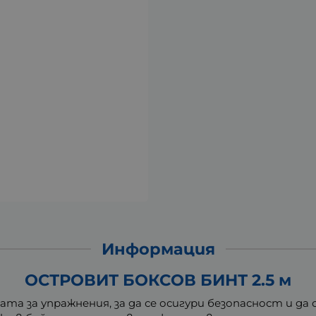
Информация
ОСТРОВИТ БОКСОВ БИНТ 2.5 м
ата за упражнения, за да се осигури безопасност и 