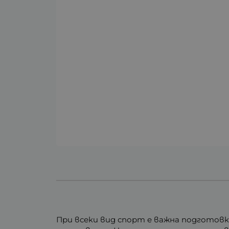
При всеки вид спорт е важна подготовк