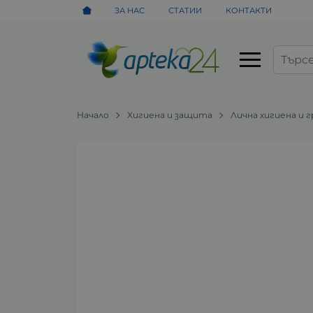
ЗА НАС
СТАТИИ
КОНТАКТИ
Начало
Хигиена и защита
Лична хигиена и 