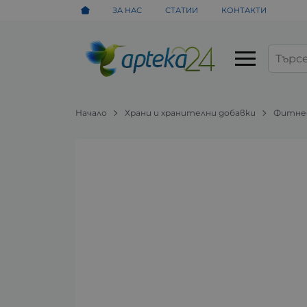
ЗА НАС
СТАТИИ
КОНТАКТИ
Начало
Храни и хранителни добавки
Фитнес