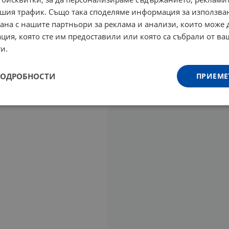
шия трафик. Също така споделяме информация за използва
рана с нашите партньори за реклама и анализи, които може
ция, която сте им предоставили или която са събрали от в
и.
ПОДРОБНОСТИ
ПРИЕМЕ