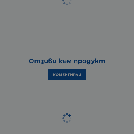
Отзиви към продукт
КОМЕНТИРАЙ