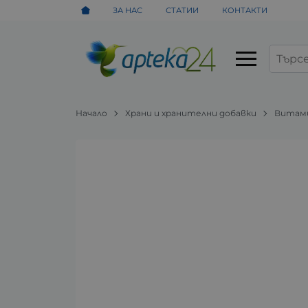
ЗА НАС
СТАТИИ
КОНТАКТИ
Начало
Храни и хранителни добавки
Витами