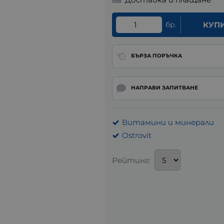
бр.
КУП
БЪРЗА ПОРЪЧКА
НАПРАВИ ЗАПИТВАНЕ
Витамини и минерали
Ostrovit
Рейтинг: