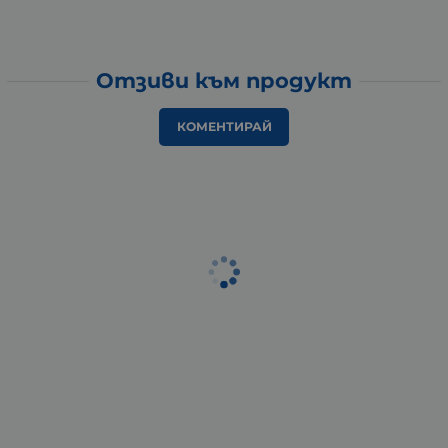
Отзиви към продукт
КОМЕНТИРАЙ