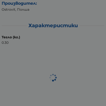
Производител:
Ostrovit, Полша
Характеристики
Тегло (кг.)
0.30