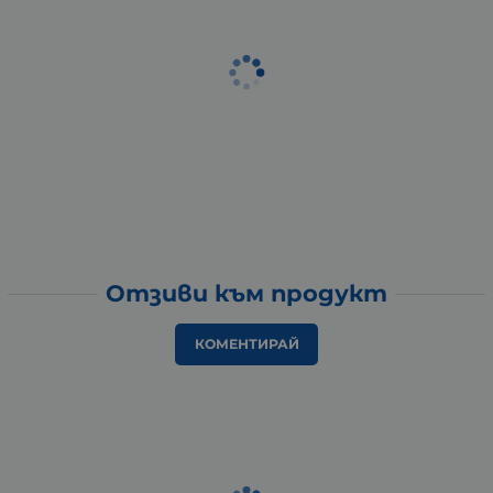
Отзиви към продукт
КОМЕНТИРАЙ