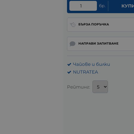
бр.
КУП
БЪРЗА ПОРЪЧКА
НАПРАВИ ЗАПИТВАНЕ
Чайове и билки
NUTRATEA
Рейтинг: