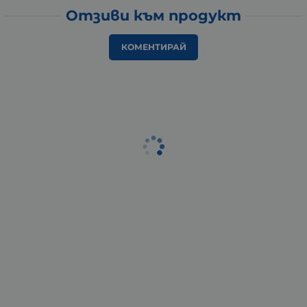
Отзиви към продукт
КОМЕНТИРАЙ