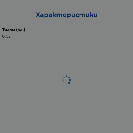
Характеристики
Тегло (кг.)
0.05