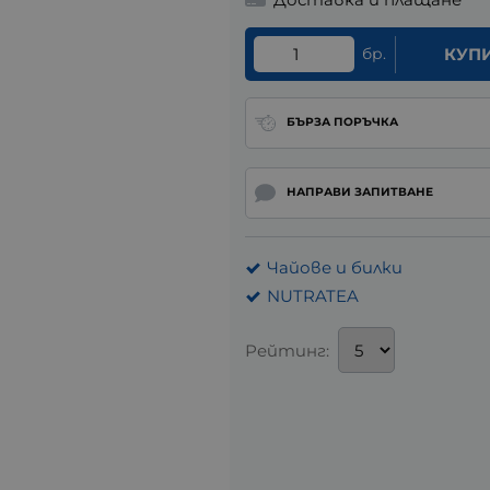
бр.
КУП
БЪРЗА ПОРЪЧКА
НАПРАВИ ЗАПИТВАНЕ
Чайове и билки
NUTRATEA
Рейтинг: