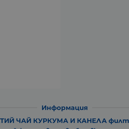
Информация
ТИЙ ЧАЙ КУРКУМА И КАНЕЛА филтъ