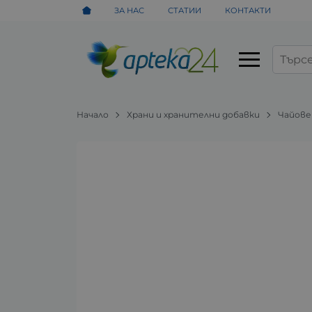
ЗА НАС
СТАТИИ
КОНТАКТИ
Начало
Храни и хранителни добавки
Чайове