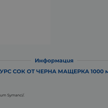
Информация
УРС СОК ОТ ЧЕРНА МАЩЕРКА 1000 
um Symanci/.