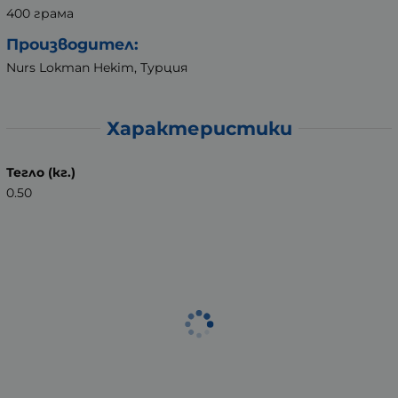
400 грама
Производител:
Nurs Lokman Hekim, Турция
Характеристики
Тегло (кг.)
0.50