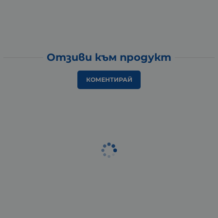
Отзиви към продукт
КОМЕНТИРАЙ