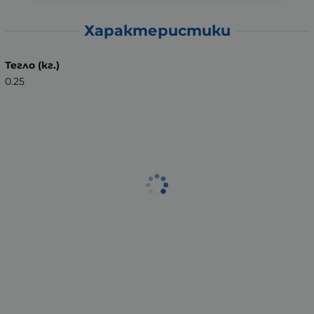
Характеристики
Тегло (кг.)
0.25