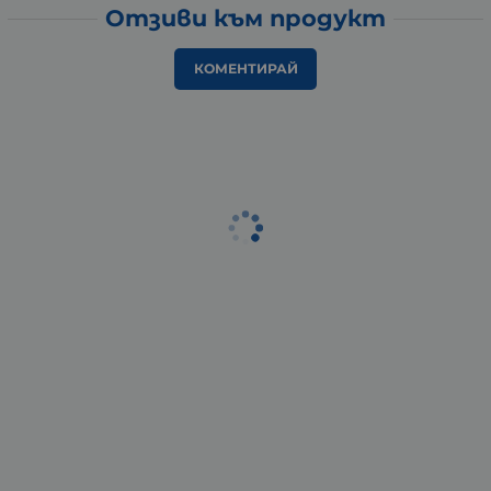
Отзиви към продукт
КОМЕНТИРАЙ