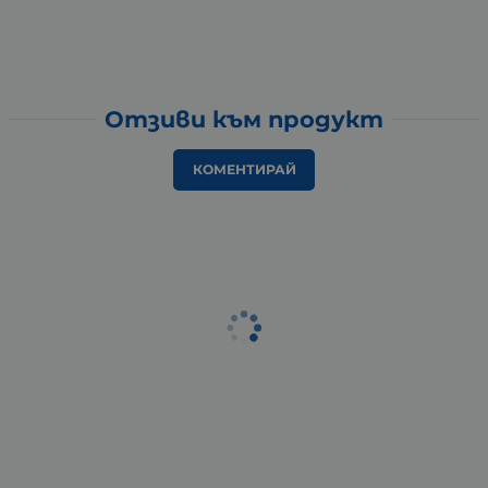
Отзиви към продукт
КОМЕНТИРАЙ