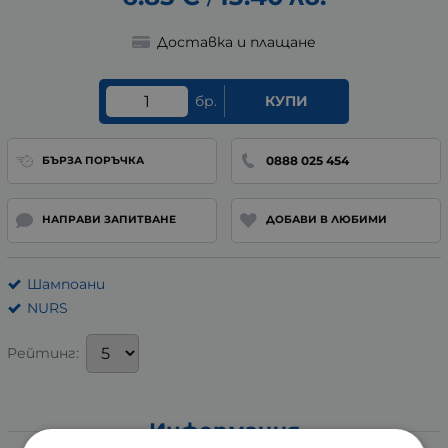
Доставка и плащане
бр.
КУПИ
0888 025 454
БЪРЗА ПОРЪЧКА
НАПРАВИ ЗАПИТВАНЕ
ДОБАВИ В ЛЮБИМИ
Шампоани
NURS
Рейтинг:
Информация