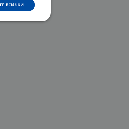
ТЕ ВСИЧКИ