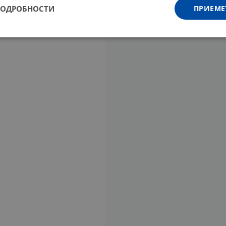
ПОДРОБНОСТИ
ПРИЕМЕ