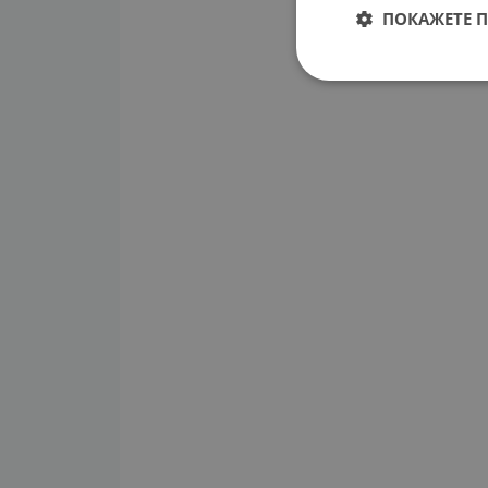
ПОКАЖЕТЕ 