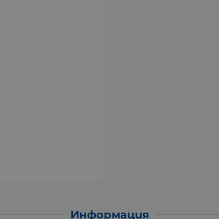
Информация