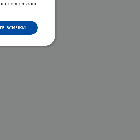
ашето използване
ТЕ ВСИЧКИ