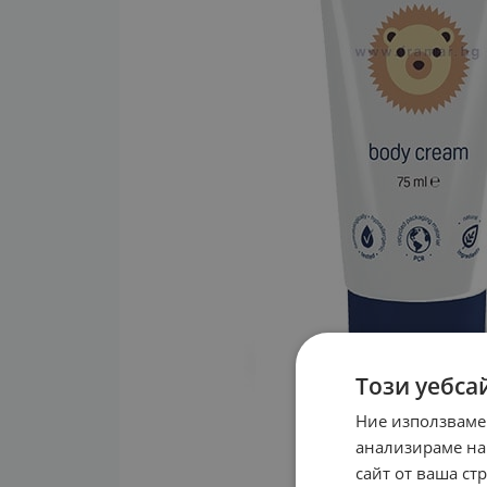
Този уебса
Ние използваме
анализираме на
сайт от ваша ст