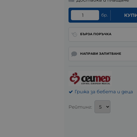
бр.
КУП
БЪРЗА ПОРЪЧКА
НАПРАВИ ЗАПИТВАНЕ
Грижа за бебета и деца
Рейтинг: