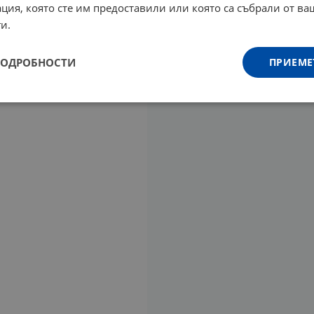
ция, която сте им предоставили или която са събрали от в
и.
ПОДРОБНОСТИ
ПРИЕМЕ