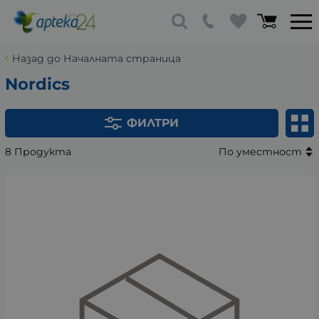
Назад до Началната страница
Nordics
ФИЛТРИ
8 Продукта
По уместност