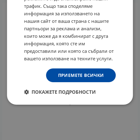
трафик. Също така споделяме
информация за използването на
нашия сайт от ваша страна с нашите
партньори за реклама и анализи,
които може да я комбинират с друга
информация, която сте им
предоставили или която са събрали от
вашето използване на техните услуги.
ПРИЕМЕТЕ ВСИЧКИ
ПОКАЖЕТЕ ПОДРОБНОСТИ