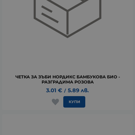
ЧЕТКА ЗА ЗЪБИ НОРДИКС БАМБУКОВА БИО -
РАЗГРАДИМА РОЗОВА
3.01
€
5.89
лв.
/
КУПИ