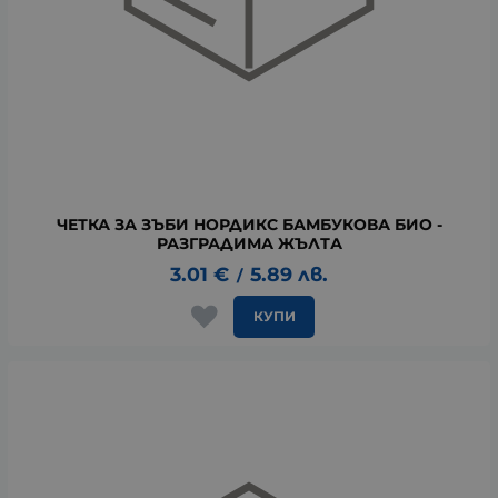
ЧЕТКА ЗА ЗЪБИ НОРДИКС БАМБУКОВА БИО -
РАЗГРАДИМА ЖЪЛТА
3.01
€
5.89
лв.
/
КУПИ