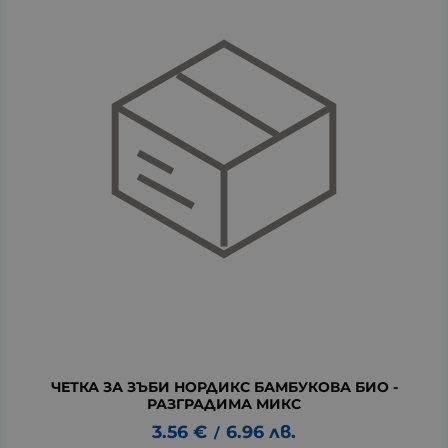
ЧЕТКА ЗА ЗЪБИ НОРДИКС БАМБУКОВА БИО -
РАЗГРАДИМА МИКС
3.56
€
6.96
лв.
/