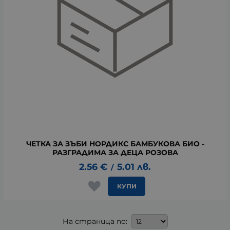
ЧЕТКА ЗА ЗЪБИ НОРДИКС БАМБУКОВА БИО -
РАЗГРАДИМА ЗА ДЕЦА РОЗОВА
2.56
€
5.01
лв.
/
КУПИ
На страница по: