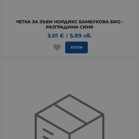
ЧЕТКА ЗА ЗЪБИ НОРДИКС БАМБУКОВА БИО -
РАЗГРАДИМА СИНЯ
3.01
€
5.89
лв.
/
КУПИ