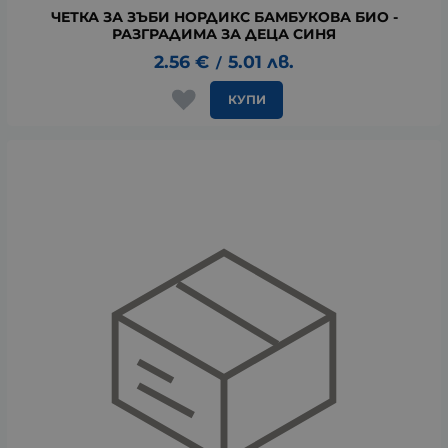
ЧЕТКА ЗА ЗЪБИ НОРДИКС БАМБУКОВА БИО -
РАЗГРАДИМА ЗА ДЕЦА СИНЯ
2.56
€
5.01
лв.
/
КУПИ