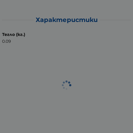
Характеристики
Тегло (кг.)
0.09