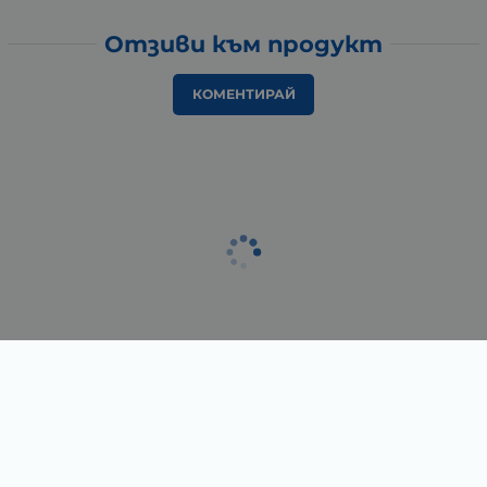
Отзиви към продукт
КОМЕНТИРАЙ