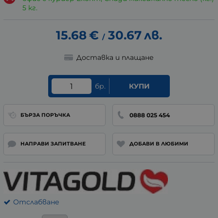
5 кг.
15.68
€
30.67
лв.
/
Доставка и плащане
бр.
КУПИ
0888 025 454
БЪРЗА ПОРЪЧКА
НАПРАВИ ЗАПИТВАНЕ
ДОБАВИ В ЛЮБИМИ
Отслабване