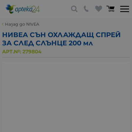
Назад до NIVEA
НИВЕА СЪН ОХЛАЖДАЩ СПРЕЙ
ЗА СЛЕД СЛЪНЦЕ 200 мл
АРТ.№:
279804