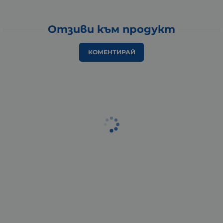
Отзиви към продукт
КОМЕНТИРАЙ