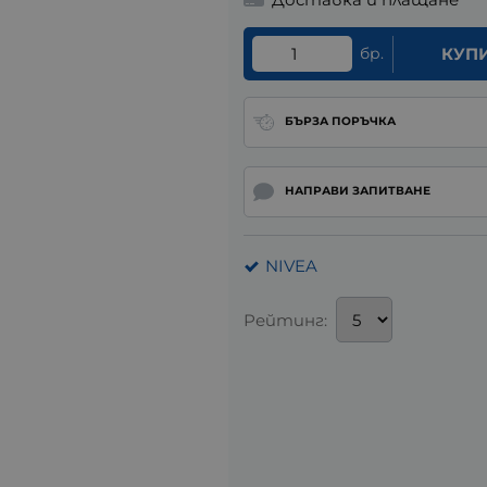
бр.
КУП
БЪРЗА ПОРЪЧКА
НАПРАВИ ЗАПИТВАНЕ
NIVEA
Рейтинг: