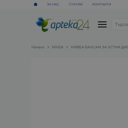
ЗА НАС
СТАТИИ
КОНТАКТИ
Начало
NIVEA
НИВЕА БАЛСАМ ЗА УСТНИ ДИС