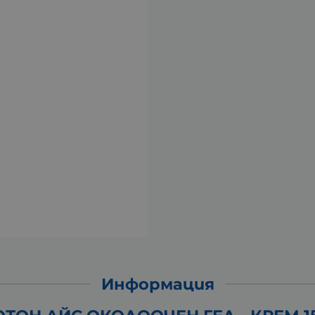
Информация