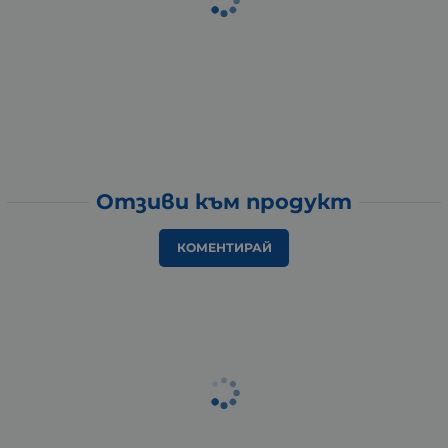
Отзиви към продукт
КОМЕНТИРАЙ