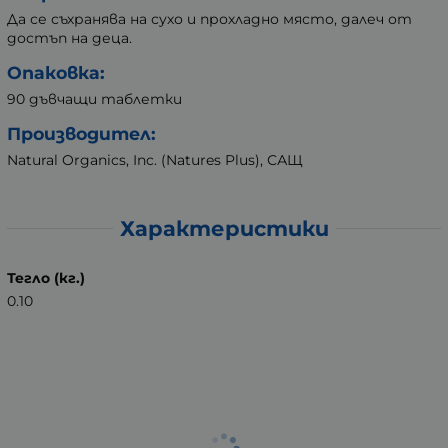
Да се съхранява на сухо и прохладно място, далеч от
достъп на деца.
Опаковка:
90 дъвчащи таблетки
Производител:
Natural Organics, Inc. (Natures Plus), САЩ
Характеристики
Тегло (кг.)
0.10