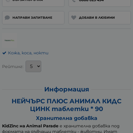
НАПРАВИ ЗАПИТВАНЕ
ДОБАВИ В ЛЮБИМИ
Кожа, коса, нокти
Рейтинг:
Информация
НЕЙЧЪРС ПЛЮС АНИМАЛ КИДС
ЦИНК таблетки * 90
Хранителна добавка
KidZinc на Animal Parade
е хранителна добавка под
формата на дъвчащи таблетки - животни. Имат