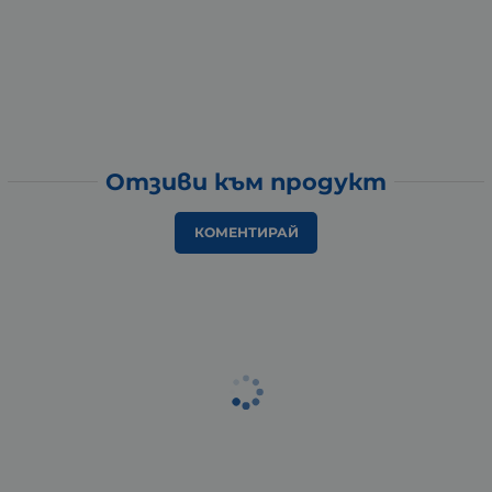
Отзиви към продукт
КОМЕНТИРАЙ