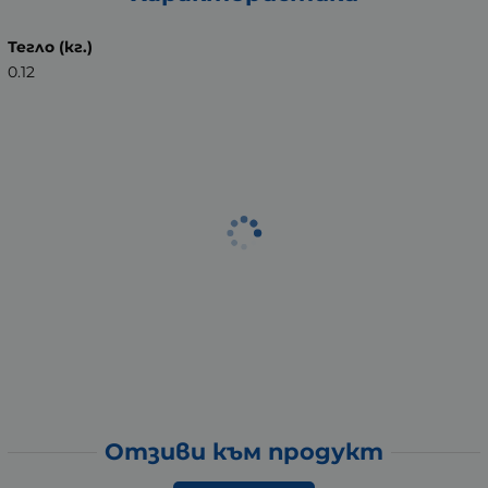
Тегло (кг.)
0.12
Отзиви към продукт