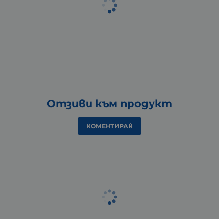
Отзиви към продукт
КОМЕНТИРАЙ