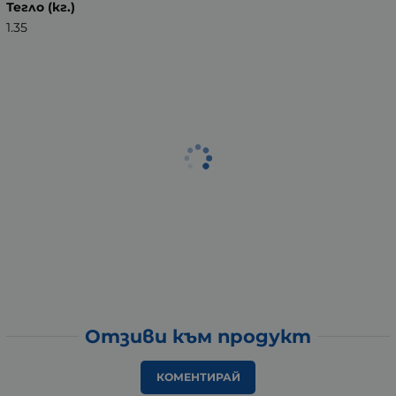
Тегло (кг.)
1.35
Отзиви към продукт
КОМЕНТИРАЙ