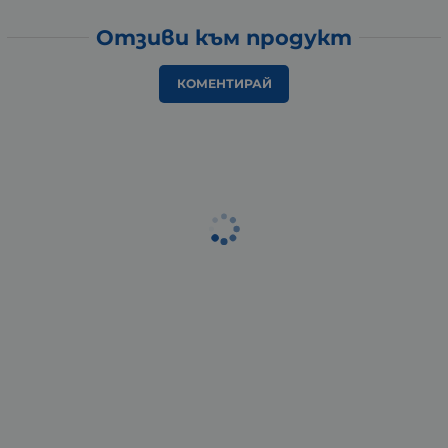
Отзиви към продукт
КОМЕНТИРАЙ