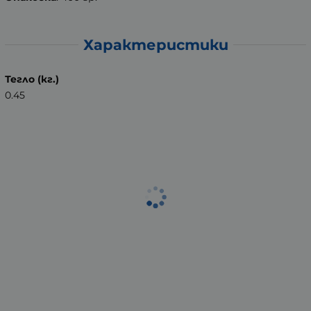
Характеристики
Тегло (кг.)
0.45