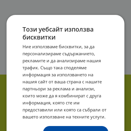
Този уебсайт използва
бисквитки
Ние използваме бисквитки, за да
персонализираме съдържанието,
рекламите и да анализираме нашия
трафик. Също така споделяме
информация за използването на
нашия сайт от ваша страна с нашите
партньори за реклама и анализи,
които може да я комбинират с друга
информация, която сте им
предоставили или която са събрали от
вашето използване на техните услуги.