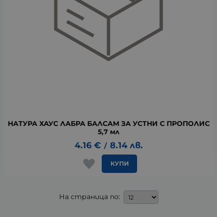
НАТУРА ХАУС ЛАБРА БАЛСАМ ЗА УСТНИ С ПРОПОЛИС
5,7 мл
4.16
€
8.14
лв.
/
КУПИ
На страница по: