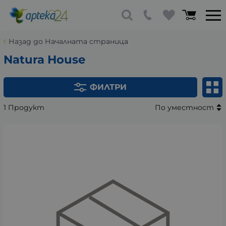
Назад до Началната страница
Natura House
ФИЛТРИ
1 Продукт
По уместност