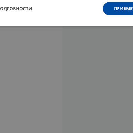
ПОДРОБНОСТИ
ПРИЕМЕ