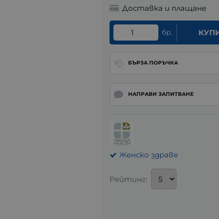
Доставка и плащане
бр.
КУП
БЪРЗА ПОРЪЧКА
НАПРАВИ ЗАПИТВАНЕ
Женско здраве
Рейтинг: