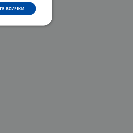
ТЕ ВСИЧКИ