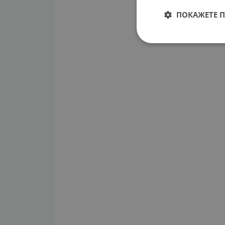
ПОКАЖЕТЕ 