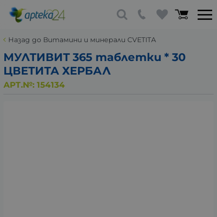
Назад до Витамини и минерали CVETITA
МУЛТИВИТ 365 таблетки * 30
ЦВЕТИТА ХЕРБАЛ
АРТ.№:
154134