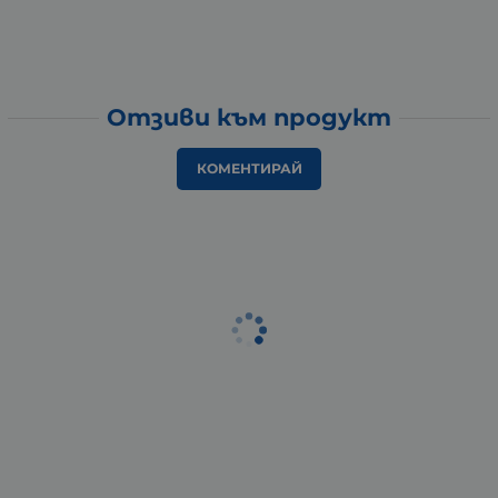
Отзиви към продукт
КОМЕНТИРАЙ