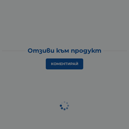
Отзиви към продукт
КОМЕНТИРАЙ