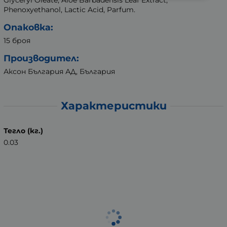
Phenoxyethanol, Lactic Acid, Parfum.
Опаковка:
15 броя
Производител:
Аксон България АД, България
Характеристики
Тегло (кг.)
0.03