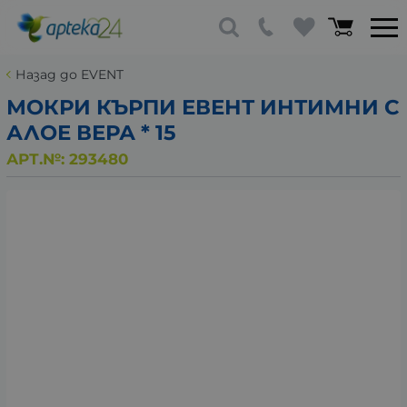
Назад до EVENT
МОКРИ КЪРПИ ЕВЕНТ ИНТИМНИ С
АЛОЕ ВЕРА * 15
АРТ.№:
293480