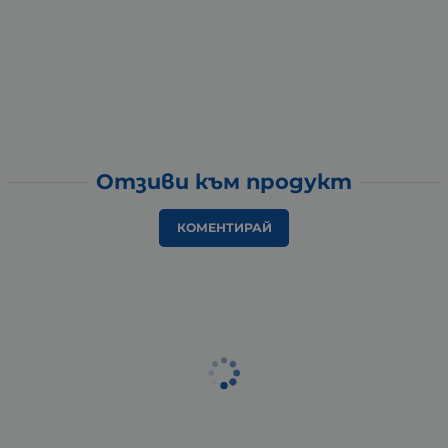
Отзиви към продукт
КОМЕНТИРАЙ