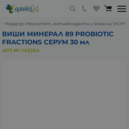
Назад до Имунитет, антиоксиданти и алергии VICHY
ВИШИ МИНЕРАЛ 89 PROBIOTIC
FRACTIONS СЕРУМ 30 мл
АРТ.№:
143254