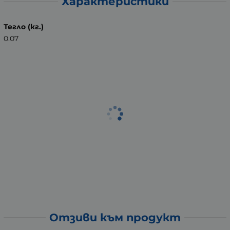
Характеристики
Тегло (кг.)
0.07
Отзиви към продукт