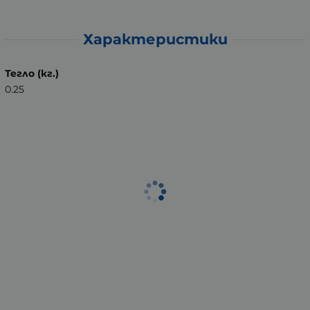
Характеристики
Тегло (кг.)
0.25