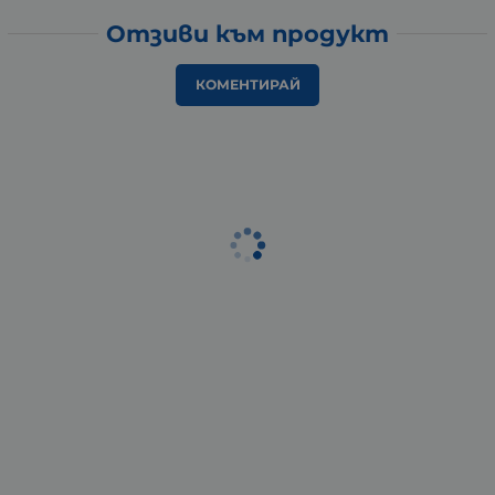
Отзиви към продукт
КОМЕНТИРАЙ