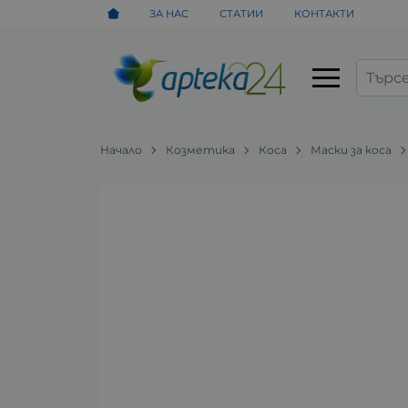
ЗА НАС
СТАТИИ
КОНТАКТИ
Начало
Козметика
Коса
Маски за коса